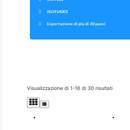
ISO914001
Esportazione di più di 30 paesi
Visualizzazione di 1-16 di 30 risultati