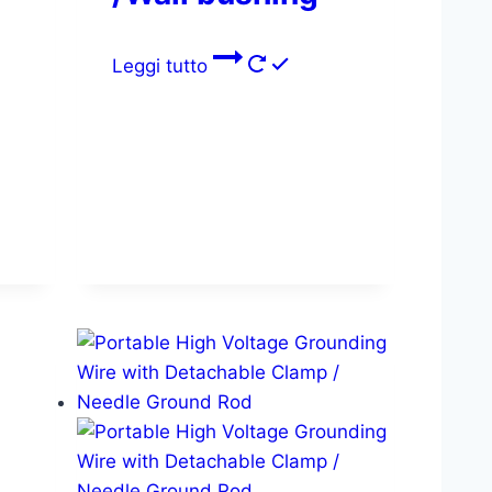
Leggi tutto