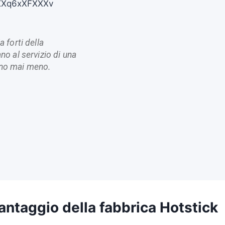
 forti della
no al servizio di una
nno mai meno.
antaggio della fabbrica Hotstick