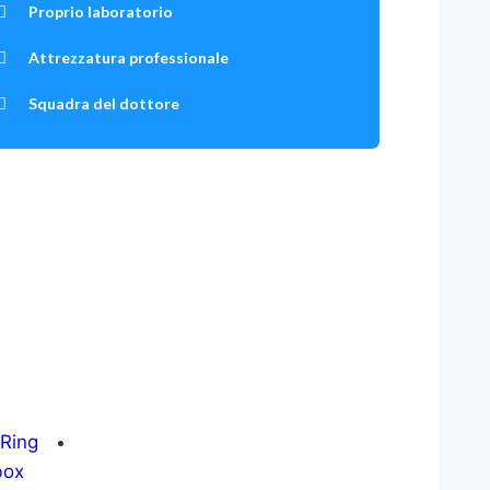
Proprio laboratorio
Attrezzatura professionale
Squadra del dottore