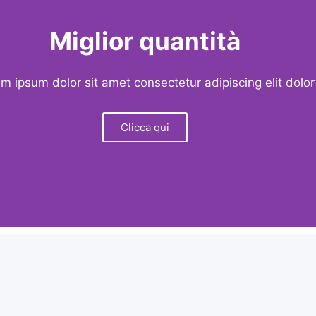
Miglior quantità
m ipsum dolor sit amet consectetur adipiscing elit dolor
Clicca qui