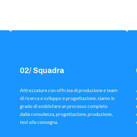
02/ Squadra
Attrezzature con officina di produzione e team
di ricerca e sviluppo e progettazione, siamo in
grado di soddisfare un processo completo
dalla consulenza, progettazione, produzione,
test alla consegna.