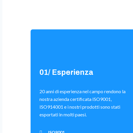
01/ Esperienza
20 anni di esperienza nel campo rendono la
nostra azienda certificata ISO9001,
ISO914001 e i nostri prodotti sono stati
esportati in molti paesi.
ISO9001